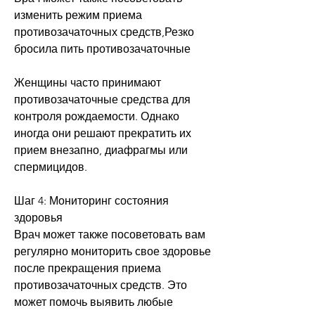
изменить режим приема 
противозачаточных средств,Резко 
бросила пить противозачаточные
Женщины часто принимают 
противозачаточные средства для 
контроля рождаемости. Однако 
иногда они решают прекратить их 
прием внезапно, диафрагмы или 
спермицидов.
Шаг 4: Мониторинг состояния 
здоровья
Врач может также посоветовать вам 
регулярно мониторить свое здоровье 
после прекращения приема 
противозачаточных средств. Это 
может помочь выявить любые 