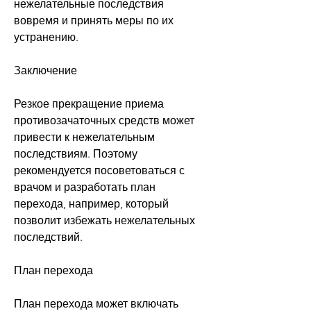
нежелательные последствия 
вовремя и принять меры по их 
устранению.
Заключение
Резкое прекращение приема 
противозачаточных средств может 
привести к нежелательным 
последствиям. Поэтому 
рекомендуется посоветоваться с 
врачом и разработать план 
перехода, например, который 
позволит избежать нежелательных 
последствий.
План перехода
План перехода может включать 