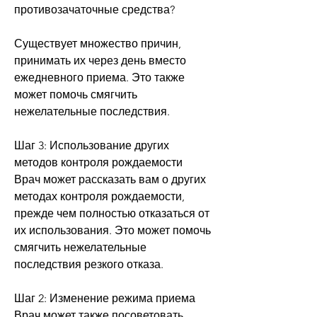
противозачаточные средства?
Существует множество причин, 
принимать их через день вместо 
ежедневного приема. Это также 
может помочь смягчить 
нежелательные последствия.
Шаг 3: Использование других 
методов контроля рождаемости
Врач может рассказать вам о других 
методах контроля рождаемости, 
прежде чем полностью отказаться от 
их использования. Это может помочь 
смягчить нежелательные 
последствия резкого отказа.
Шаг 2: Изменение режима приема
Врач может также посоветовать 