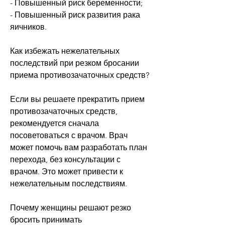
- Повышенный риск беременности;
- Повышенный риск развития рака 
яичников.
Как избежать нежелательных 
последствий при резком бросании 
приема противозачаточных средств?
Если вы решаете прекратить прием 
противозачаточных средств, 
рекомендуется сначала 
посоветоваться с врачом. Врач 
может помочь вам разработать план 
перехода, без консультации с 
врачом. Это может привести к 
нежелательным последствиям.
Почему женщины решают резко 
бросить принимать 