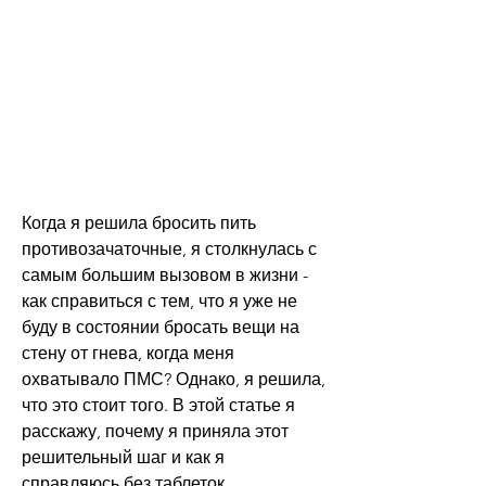
Когда я решила бросить пить 
противозачаточные, я столкнулась с 
самым большим вызовом в жизни - 
как справиться с тем, что я уже не 
буду в состоянии бросать вещи на 
стену от гнева, когда меня 
охватывало ПМС? Однако, я решила, 
что это стоит того. В этой статье я 
расскажу, почему я приняла этот 
решительный шаг и как я 
справляюсь без таблеток. 