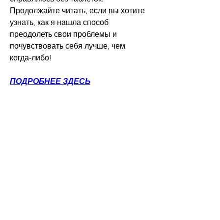
Продолжайте читать, если вы хотите 
узнать, как я нашла способ 
преодолеть свои проблемы и 
почувствовать себя лучше, чем 
когда-либо!
ПОДРОБНЕЕ ЗДЕСЬ