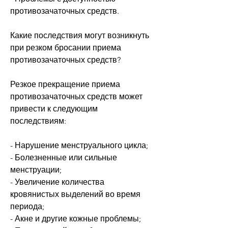
противозачаточных средств.
Какие последствия могут возникнуть 
при резком бросании приема 
противозачаточных средств?
Резкое прекращение приема 
противозачаточных средств может 
привести к следующим 
последствиям:
- Нарушение менструального цикла;
- Болезненные или сильные 
менструации;
- Увеличение количества 
кровянистых выделений во время 
периода;
- Акне и другие кожные проблемы;