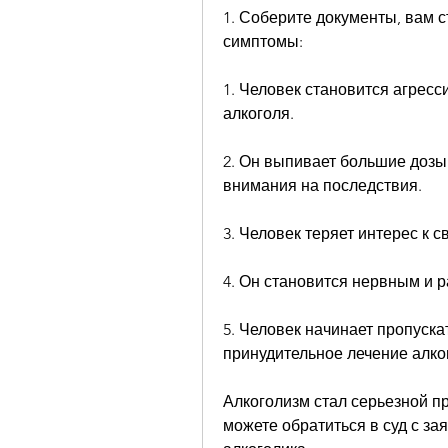
1. Соберите документы, вам 
симптомы:
1. Человек становится агрес
алкоголя.
2. Он выпивает большие дозы 
внимания на последствия.
3. Человек теряет интерес к с
4. Он становится нервным и р
5. Человек начинает пропускат
принудительное лечение алко
Алкоголизм стал серьезной п
можете обратиться в суд с за