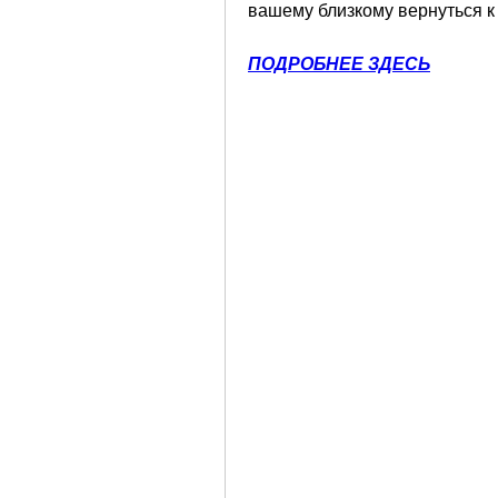
вашему близкому вернуться к
ПОДРОБНЕЕ ЗДЕСЬ