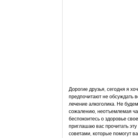
Дорогие друзья, сегодня я хоч
предпочитают не обсуждать всл
лечение алкоголика. Не будем 
сожалению, неотъемлемая час
беспокоитесь о здоровье своег
приглашаю вас прочитать эту 
советами, которые помогут в