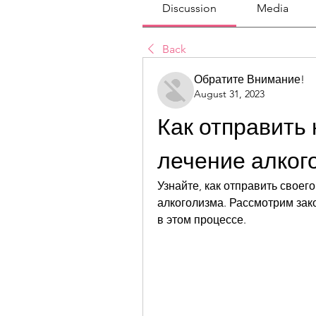
Discussion
Media
Back
Обратите Внимание!
August 31, 2023
Как отправить 
лечение алког
Узнайте, как отправить своего
алкоголизма. Рассмотрим зак
в этом процессе.