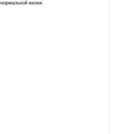
 нормальной жизни.