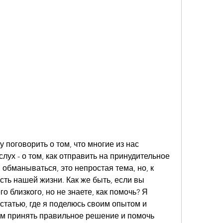
у поговорить о том, что многие из нас 
ух - о том, как отправить на принудительное 
обманываться, это непростая тема, но, к 
ть нашей жизни. Как же быть, если вы 
о близкого, но не знаете, как помочь? Я 
статью, где я поделюсь своим опытом и 
ам принять правильное решение и помочь 