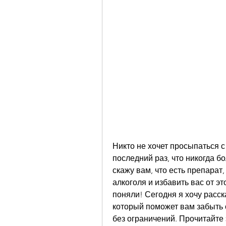
Никто не хочет просыпаться с
последний раз, что никогда бо
скажу вам, что есть препарат
алкоголя и избавить вас от эт
поняли! Сегодня я хочу расск
который поможет вам забыть 
без ограничений. Прочитайте э