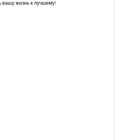
ь вашу жизнь к лучшему!