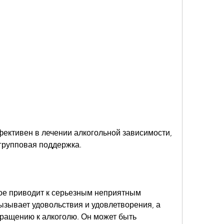
ктивен в лечении алкогольной зависимости, 
 групповая поддержка.
рое приводит к серьезным неприятным 
ызывает удовольствия и удовлетворения, а 
ращению к алкоголю. Он может быть 