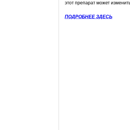
этот препарат может изменит
ПОДРОБНЕЕ ЗДЕСЬ