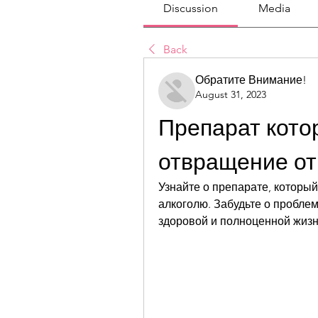
Discussion
Media
Back
Обратите Внимание!
August 31, 2023
Препарат кото
отвращение от
Узнайте о препарате, которы
алкоголю. Забудьте о проблем
здоровой и полноценной жизн