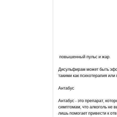
 повышенный пульс и жар.
Дисульфирам может быть эффе
такими как психотерапия или
Антабус
Антабус - это препарат, кото
симптомам, что алкоголь не в
лишь помогает привести к отв