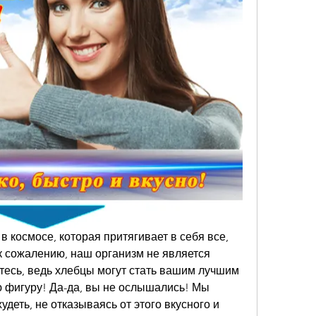
в космосе, которая притягивает в себя все, 
 к сожалению, наш организм не является 
тесь, ведь хлебцы могут стать вашим лучшим 
 фигуру! Да-да, вы не ослышались! Мы 
деть, не отказываясь от этого вкусного и 