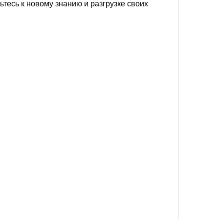
ьтесь к новому знанию и разгрузке своих 