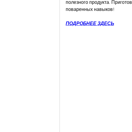
полезного продукта. Приготов
поваренных навыков!
ПОДРОБНЕЕ ЗДЕСЬ