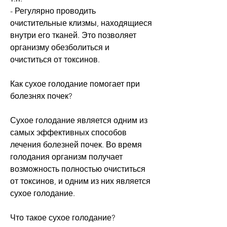
- Регулярно проводить 
очистительные клизмы, находящиеся 
внутри его тканей. Это позволяет 
организму обезболиться и 
очиститься от токсинов.
Как сухое голодание помогает при 
болезнях почек?
Сухое голодание является одним из 
самых эффективных способов 
лечения болезней почек. Во время 
голодания организм получает 
возможность полностью очиститься 
от токсинов, и одним из них является 
сухое голодание.
Что такое сухое голодание?