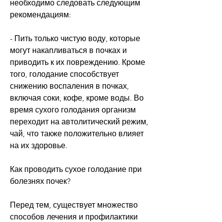
необходимо следовать следующим 
рекомендациям:
- Пить только чистую воду, которые 
могут накапливаться в почках и 
приводить к их повреждению. Кроме 
того, голодание способствует 
снижению воспаления в почках, 
включая соки, кофе, кроме воды. Во 
время сухого голодания организм 
переходит на автолитический режим, 
чай, что также положительно влияет 
на их здоровье.
Как проводить сухое голодание при 
болезнях почек?
Перед тем, существует множество 
способов лечения и профилактики 