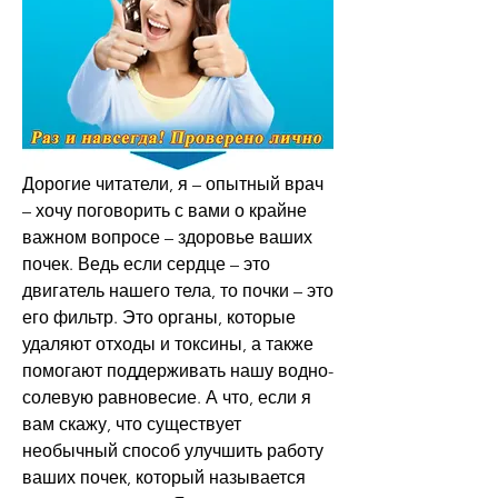
Дорогие читатели, я – опытный врач 
– хочу поговорить с вами о крайне 
важном вопросе – здоровье ваших 
почек. Ведь если сердце – это 
двигатель нашего тела, то почки – это 
его фильтр. Это органы, которые 
удаляют отходы и токсины, а также 
помогают поддерживать нашу водно-
солевую равновесие. А что, если я 
вам скажу, что существует 
необычный способ улучшить работу 
ваших почек, который называется 