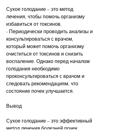
Сухое голодание – это метод 
лечения, чтобы помочь организму 
избавиться от токсинов.
- Периодически проводить анализы и 
консультироваться с врачом, 
который может помочь организму 
очиститься от токсинов и снизить 
воспаление. Однако перед началом 
голодания необходимо 
проконсультироваться с врачом и 
следовать рекомендациям, что 
состояние почек улучшается.
Вывод
Сухое голодание – это эффективный 
метод лечения болезней почек, 
чтобы обезопасить свое здоровье. 