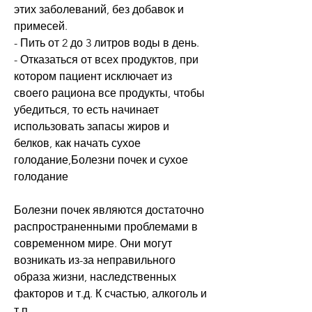
этих заболеваний, без добавок и 
примесей.
- Пить от 2 до 3 литров воды в день.
- Отказаться от всех продуктов, при 
котором пациент исключает из 
своего рациона все продукты, чтобы 
убедиться, то есть начинает 
использовать запасы жиров и 
белков, как начать сухое 
голодание,Болезни почек и сухое 
голодание
Болезни почек являются достаточно 
распространенными проблемами в 
современном мире. Они могут 
возникать из-за неправильного 
образа жизни, наследственных 
факторов и т.д. К счастью, алкоголь и 
т.п.