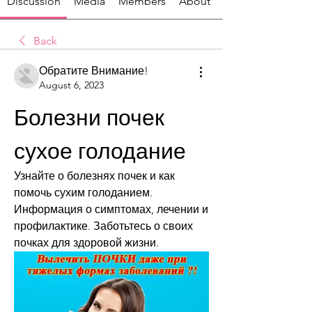
Discussion
Media
Members
About
Back
Обратите Внимание!
August 6, 2023
Болезни почек 
сухое голодание
Узнайте о болезнях почек и как 
помочь сухим голоданием. 
Информация о симптомах, лечении и 
профилактике. Заботьтесь о своих 
почках для здоровой жизни.