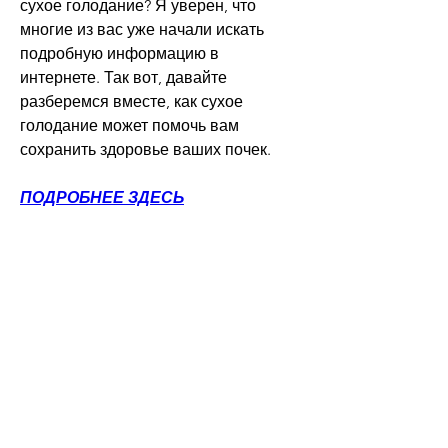
сухое голодание? Я уверен, что 
многие из вас уже начали искать 
подробную информацию в 
интернете. Так вот, давайте 
разберемся вместе, как сухое 
голодание может помочь вам 
сохранить здоровье ваших почек.
ПОДРОБНЕЕ ЗДЕСЬ