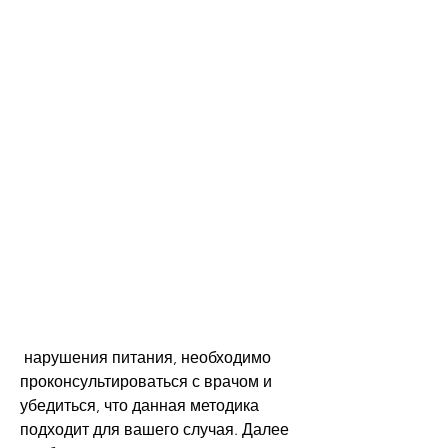
 нарушения питания, необходимо 
проконсультироваться с врачом и 
убедиться, что данная методика 
подходит для вашего случая. Далее 