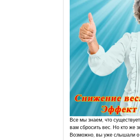
Все мы знаем, что существуе
вам сбросить вес. Но кто же з
Возможно, вы уже слышали о 