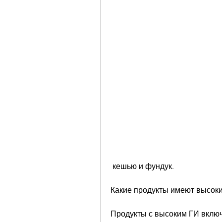
 кешью и фундук.
Какие продукты имеют высоки
Продукты с высоким ГИ включ