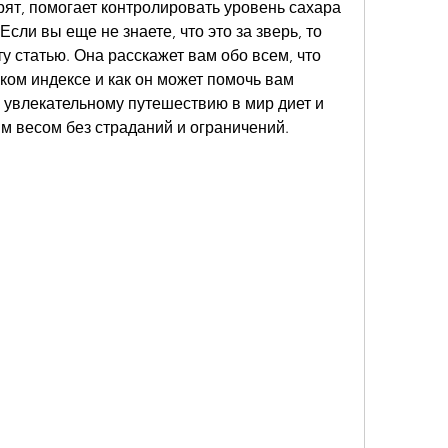
рят, помогает контролировать уровень сахара 
сли вы еще не знаете, что это за зверь, то 
у статью. Она расскажет вам обо всем, что 
ком индексе и как он может помочь вам 
к увлекательному путешествию в мир диет и 
им весом без страданий и ограничений.