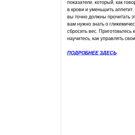
показателе, который, как гово
в крови и уменьшить аппетит. Е
вы точно должны прочитать эт
вам нужно знать о гликемичес
сбросить вес. Приготовьтесь 
научитесь, как управлять сво
ПОДРОБНЕЕ ЗДЕСЬ