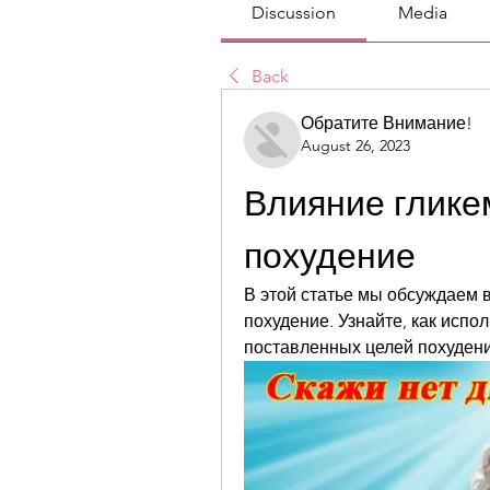
Discussion
Media
Back
Обратите Внимание!
August 26, 2023
Влияние гликем
похудение
В этой статье мы обсуждаем в
похудение. Узнайте, как испол
поставленных целей похудени