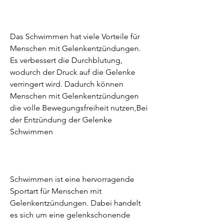
Das Schwimmen hat viele Vorteile für 
Menschen mit Gelenkentzündungen. 
Es verbessert die Durchblutung, 
wodurch der Druck auf die Gelenke 
verringert wird. Dadurch können 
Menschen mit Gelenkentzündungen 
die volle Bewegungsfreiheit nutzen,Bei 
der Entzündung der Gelenke 
Schwimmen
Schwimmen ist eine hervorragende 
Sportart für Menschen mit 
Gelenkentzündungen. Dabei handelt 
es sich um eine gelenkschonende 