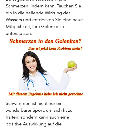
Schmerzen lindern kann. Tauchen Sie 
ein in die heilende Wirkung des 
Wassers und entdecken Sie eine neue 
Möglichkeit, Ihre Gelenke zu 
unterstützen.
Schwimmen ist nicht nur ein 
wunderbarer Sport, um sich fit zu 
halten, sondern kann auch eine 
positive Auswirkung auf die 