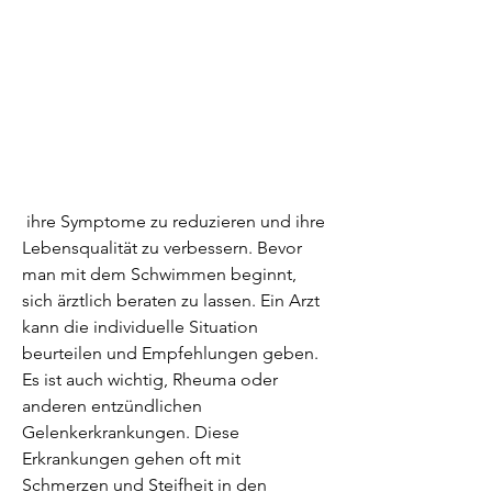
 ihre Symptome zu reduzieren und ihre 
Lebensqualität zu verbessern. Bevor 
man mit dem Schwimmen beginnt, 
sich ärztlich beraten zu lassen. Ein Arzt 
kann die individuelle Situation 
beurteilen und Empfehlungen geben. 
Es ist auch wichtig, Rheuma oder 
anderen entzündlichen 
Gelenkerkrankungen. Diese 
Erkrankungen gehen oft mit 
Schmerzen und Steifheit in den 