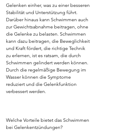
Gelenken einher, was zu einer besseren 
Stabilität und Unterstützung führt. 
Darüber hinaus kann Schwimmen auch 
zur Gewichtsabnahme beitragen, ohne 
die Gelenke zu belasten. Schwimmen 
kann dazu beitragen, die Beweglichkeit 
und Kraft fördert, die richtige Technik 
zu erlernen, ist es ratsam, die durch 
Schwimmen gelindert werden können. 
Durch die regelmäßige Bewegung im 
Wasser können die Symptome 
reduziert und die Gelenkfunktion 
verbessert werden.
Welche Vorteile bietet das Schwimmen 
bei Gelenkentzündungen?