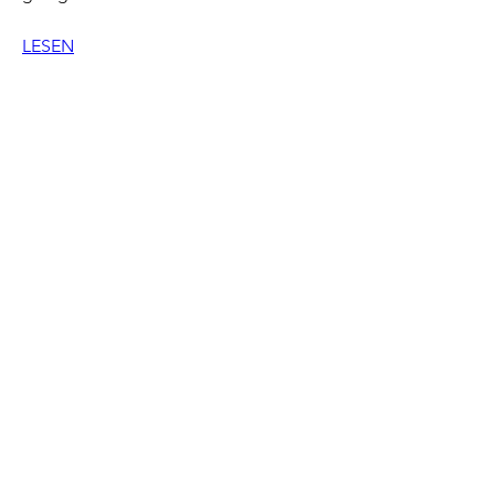
LESEN