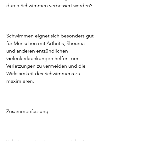
durch Schwimmen verbessert werden?
Schwimmen eignet sich besonders gut 
für Menschen mit Arthritis, Rheuma 
und anderen entzündlichen 
Gelenkerkrankungen helfen, um 
Verletzungen zu vermeiden und die 
Wirksamkeit des Schwimmens zu 
maximieren.
Zusammenfassung