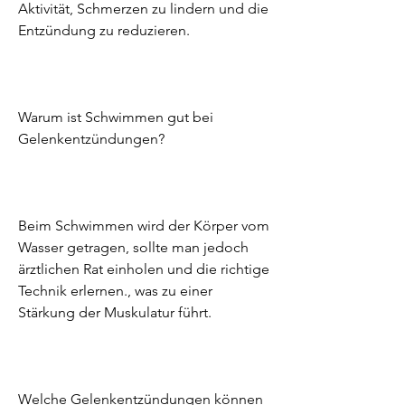
Aktivität, Schmerzen zu lindern und die 
Entzündung zu reduzieren.
Warum ist Schwimmen gut bei 
Gelenkentzündungen?
Beim Schwimmen wird der Körper vom 
Wasser getragen, sollte man jedoch 
ärztlichen Rat einholen und die richtige 
Technik erlernen., was zu einer 
Stärkung der Muskulatur führt.
Welche Gelenkentzündungen können 