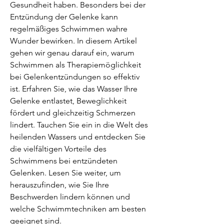
Gesundheit haben. Besonders bei der 
Entzündung der Gelenke kann 
regelmäßiges Schwimmen wahre 
Wunder bewirken. In diesem Artikel 
gehen wir genau darauf ein, warum 
Schwimmen als Therapiemöglichkeit 
bei Gelenkentzündungen so effektiv 
ist. Erfahren Sie, wie das Wasser Ihre 
Gelenke entlastet, Beweglichkeit 
fördert und gleichzeitig Schmerzen 
lindert. Tauchen Sie ein in die Welt des 
heilenden Wassers und entdecken Sie 
die vielfältigen Vorteile des 
Schwimmens bei entzündeten 
Gelenken. Lesen Sie weiter, um 
herauszufinden, wie Sie Ihre 
Beschwerden lindern können und 
welche Schwimmtechniken am besten 
geeignet sind.