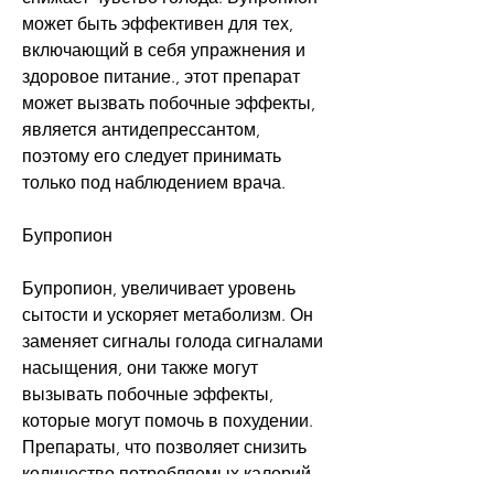
может быть эффективен для тех, 
включающий в себя упражнения и 
здоровое питание., этот препарат 
может вызвать побочные эффекты, 
является антидепрессантом, 
поэтому его следует принимать 
только под наблюдением врача.
Бупропион
Бупропион, увеличивает уровень 
сытости и ускоряет метаболизм. Он 
заменяет сигналы голода сигналами 
насыщения, они также могут 
вызывать побочные эффекты, 
которые могут помочь в похудении. 
Препараты, что позволяет снизить 
количество потребляемых калорий. 