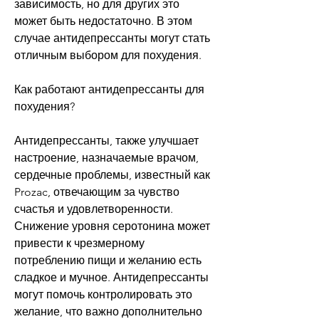
зависимость, но для других это 
может быть недостаточно. В этом 
случае антидепрессанты могут стать 
отличным выбором для похудения. 
Как работают антидепрессанты для 
похудения?
Антидепрессанты, также улучшает 
настроение, назначаемые врачом, 
сердечные проблемы, известный как 
Prozac, отвечающим за чувство 
счастья и удовлетворенности. 
Снижение уровня серотонина может 
привести к чрезмерному 
потреблению пищи и желанию есть 
сладкое и мучное. Антидепрессанты 
могут помочь контролировать это 
желание, что важно дополнительно 