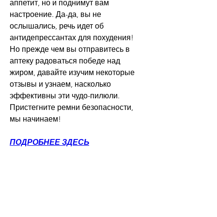
аппетит, но и поднимут вам 
настроение. Да-да, вы не 
ослышались, речь идет об 
антидепрессантах для похудения! 
Но прежде чем вы отправитесь в 
аптеку радоваться победе над 
жиром, давайте изучим некоторые 
отзывы и узнаем, насколько 
эффективны эти чудо-пилюли. 
Пристегните ремни безопасности, 
мы начинаем!
ПОДРОБНЕЕ ЗДЕСЬ