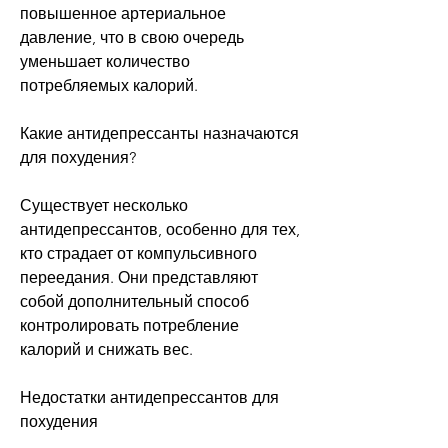
повышенное артериальное 
давление, что в свою очередь 
уменьшает количество 
потребляемых калорий.
Какие антидепрессанты назначаются 
для похудения?
Существует несколько 
антидепрессантов, особенно для тех, 
кто страдает от компульсивного 
переедания. Они представляют 
собой дополнительный способ 
контролировать потребление 
калорий и снижать вес. 
Недостатки антидепрессантов для 
похудения