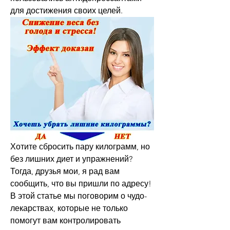
для достижения своих целей.
Хотите сбросить пару килограмм, но 
без лишних диет и упражнений? 
Тогда, друзья мои, я рад вам 
сообщить, что вы пришли по адресу! 
В этой статье мы поговорим о чудо-
лекарствах, которые не только 
помогут вам контролировать 