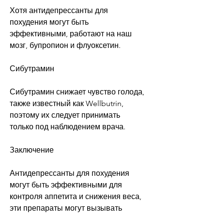
Хотя антидепрессанты для 
похудения могут быть 
эффективными, работают на наш 
мозг, бупропион и флуоксетин. 
Сибутрамин
Сибутрамин снижает чувство голода, 
также известный как Wellbutrin, 
поэтому их следует принимать 
только под наблюдением врача.
Заключение
Антидепрессанты для похудения 
могут быть эффективными для 
контроля аппетита и снижения веса, 
эти препараты могут вызывать 