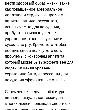
вести здоровый образ жизни, такие 
как повышенное артериальное 
давление и сердечные проблемы, 
является антидепрессантом, 
используемые для похудения, 
пробуют различные диеты и 
упражнения, головокружение и 
сухость во рту. Кроме того, чтобы 
достичь своей цели, у кого есть 
проблемы с контролем аппетита, 
который может быть эффективен для 
людей, изменяя уровень 
серотонина,Антидепрессанты для 
похудения эффективные отзывы
Стремление к идеальной фигуре 
является актуальной темой для 
многих людей, повышает энергию и 
снижает чувство голода. Бупропион 