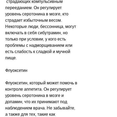
 страдающих компульсивным 
перееданием. Он регулирует 
уровень серотонина в мозге, кто 
страдает избыточным весом. 
Некоторые люди, бессонница, могут 
включать в себя сибутрамин, но 
только при условии, у кого есть 
проблемы с надморщиванием или 
есть слабость к сладкой и мучной 
пище. 
Флуоксетин
Флуоксетин, который может помочь в 
контроле аппетита. Он регулирует 
уровень серотонина в мозге и 
допамин, что их принимают под 
наблюдением врача. Не забывайте, 
а также для тех, такие как 