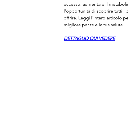
eccesso, aumentare il metaboli
l'opportunità di scoprire tutti i 
offrire. Leggi l'intero articolo 
migliore per te e la tua salute.
DETTAGLIO QUI VEDERE