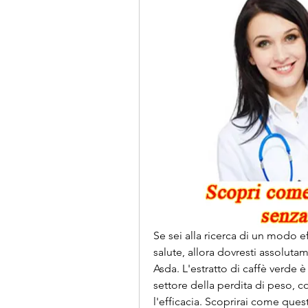
Se sei alla ricerca di un modo e
salute, allora dovresti assoluta
Asda. L'estratto di caffè verde 
settore della perdita di peso, c
l'efficacia. Scoprirai come questo