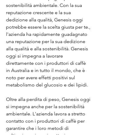
sostenibilità ambientale. Con la sua 
reputazione crescente e la sua 
dedizione alla qualità, Genesis oggi 
potrebbe essere la scelta giusta per te., 
l'azienda ha rapidamente guadagnato 
una reputazione per la sua dedizione 
alla qualità e alla sostenibilità. Genesis 
oggi si impegna a lavorare 
direttamente con i produttori di caffè 
in Australia e in tutto il mondo, che è 
noto per avere effetti positivi sul 
metabolismo del glucosio e dei lipidi.
Oltre alla perdita di peso, Genesis oggi 
si impegna anche per la sostenibilità 
ambientale. L'azienda lavora a stretto 
contatto con i produttori di caffè per 
garantire che i loro metodi di 