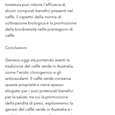
tostatura può ridurre l'efficacia di 
alcuni composti benefici presenti nel 
caffè, il rispetto delle norme di 
coltivazione biologica e la promozione 
della biodiversità nelle piantagioni di 
caffè.
Conclusioni
Genesis oggi sta portando avanti la 
tradizione del caffè verde in Australia, 
come l'acido clorogenico e gli 
antiossidanti. Il caffè verde conserva 
queste proprietà e viene spesso 
elogiato per i suoi potenziali benefici 
per la salute, tra cui la promozione 
della perdita di peso, esploreremo la 
genesi del caffè verde in Australia e i 