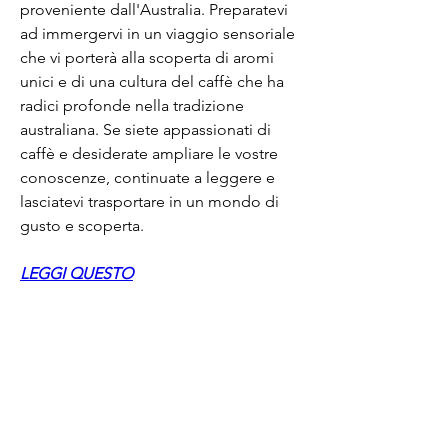
proveniente dall'Australia. Preparatevi 
ad immergervi in un viaggio sensoriale 
che vi porterà alla scoperta di aromi 
unici e di una cultura del caffè che ha 
radici profonde nella tradizione 
australiana. Se siete appassionati di 
caffè e desiderate ampliare le vostre 
conoscenze, continuate a leggere e 
lasciatevi trasportare in un mondo di 
gusto e scoperta.
LEGGI QUESTO