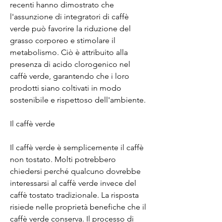
recenti hanno dimostrato che 
l'assunzione di integratori di caffè 
verde può favorire la riduzione del 
grasso corporeo e stimolare il 
metabolismo. Ciò è attribuito alla 
presenza di acido clorogenico nel 
caffè verde, garantendo che i loro 
prodotti siano coltivati in modo 
sostenibile e rispettoso dell'ambiente.
Il caffè verde
Il caffè verde è semplicemente il caffè 
non tostato. Molti potrebbero 
chiedersi perché qualcuno dovrebbe 
interessarsi al caffè verde invece del 
caffè tostato tradizionale. La risposta 
risiede nelle proprietà benefiche che il 
caffè verde conserva. Il processo di 