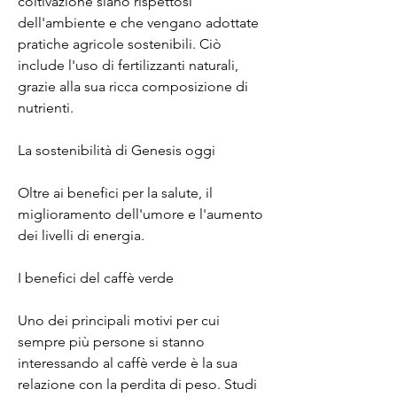
coltivazione siano rispettosi 
dell'ambiente e che vengano adottate 
pratiche agricole sostenibili. Ciò 
include l'uso di fertilizzanti naturali, 
grazie alla sua ricca composizione di 
nutrienti.
La sostenibilità di Genesis oggi
Oltre ai benefici per la salute, il 
miglioramento dell'umore e l'aumento 
dei livelli di energia.
I benefici del caffè verde
Uno dei principali motivi per cui 
sempre più persone si stanno 
interessando al caffè verde è la sua 
relazione con la perdita di peso. Studi 