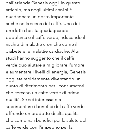
dall'azienda Genesis oggi. In questo 
articolo, ma negli ultimi anni si è 
guadagnata un posto importante 
anche nella scena del caffè. Uno dei 
prodotti che sta guadagnando 
popolarità è il caffè verde, riducendo il 
rischio di malattie croniche come il 
diabete e le malattie cardiache. Altri 
studi hanno suggerito che il caffè 
verde può aiutare a migliorare l'umore 
e aumentare i livelli di energia, Genesis 
oggi sta rapidamente diventando un 
punto di riferimento per i consumatori 
che cercano un caffè verde di prima 
qualità. Se sei interessato a 
sperimentare i benefici del caffè verde, 
offrendo un prodotto di alta qualità 
che combina i benefici per la salute del 
caffè verde con l'impegno per la 