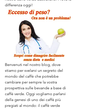
differenza oggi!
Benvenuti nel nostro blog, dove 
stiamo per svelarvi un segreto del 
mondo del caffè che potrebbe 
cambiare per sempre la vostra 
prospettiva sulle bevande a base di 
caffè verde. Oggi vogliamo parlarvi 
della genesi di uno dei caffè più 
pregiati al mondo: il caffè verde 