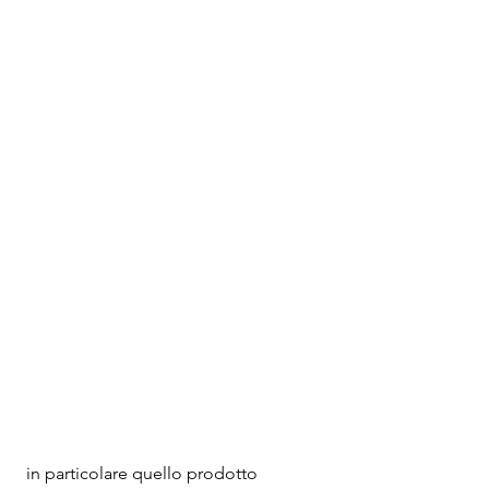
 in particolare quello prodotto 