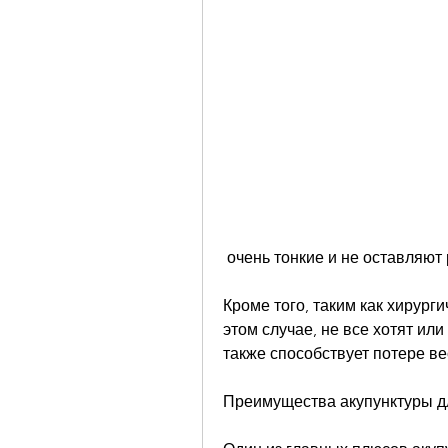
 очень тонкие и не оставляют
Кроме того, таким как хирург
этом случае, не все хотят или
также способствует потере ве
Преимущества акупунктуры д