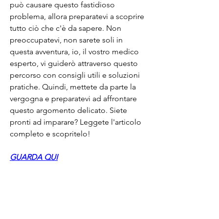
può causare questo fastidioso 
problema, allora preparatevi a scoprire 
tutto ciò che c'è da sapere. Non 
preoccupatevi, non sarete soli in 
questa avventura, io, il vostro medico 
esperto, vi guiderò attraverso questo 
percorso con consigli utili e soluzioni 
pratiche. Quindi, mettete da parte la 
vergogna e preparatevi ad affrontare 
questo argomento delicato. Siete 
pronti ad imparare? Leggete l'articolo 
completo e scopritelo!
GUARDA QUI