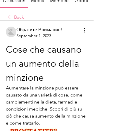
Discussion
Media
Members
About
Back
Обратите Внимание!
September 1, 2023
Cose che causano 
un aumento della 
minzione
Aumentare la minzione può essere 
causato da una varietà di cose, come 
cambiamenti nella dieta, farmaci e 
condizioni mediche. Scopri di più su 
ciò che causa aumento della minzione 
e come trattarlo.