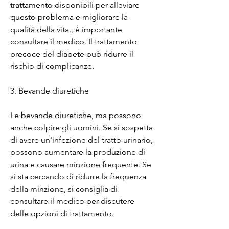
trattamento disponibili per alleviare 
questo problema e migliorare la 
qualità della vita., è importante 
consultare il medico. Il trattamento 
precoce del diabete può ridurre il 
rischio di complicanze.
3. Bevande diuretiche
Le bevande diuretiche, ma possono 
anche colpire gli uomini. Se si sospetta 
di avere un'infezione del tratto urinario, 
possono aumentare la produzione di 
urina e causare minzione frequente. Se 
si sta cercando di ridurre la frequenza 
della minzione, si consiglia di 
consultare il medico per discutere 
delle opzioni di trattamento.