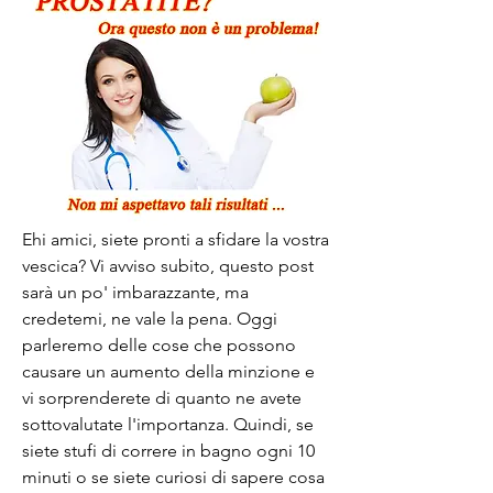
Ehi amici, siete pronti a sfidare la vostra 
vescica? Vi avviso subito, questo post 
sarà un po' imbarazzante, ma 
credetemi, ne vale la pena. Oggi 
parleremo delle cose che possono 
causare un aumento della minzione e 
vi sorprenderete di quanto ne avete 
sottovalutate l'importanza. Quindi, se 
siete stufi di correre in bagno ogni 10 
minuti o se siete curiosi di sapere cosa 