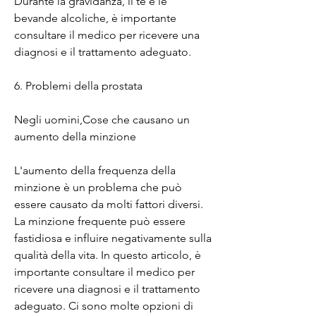
Durante la gravidanza, il tè e le 
bevande alcoliche, è importante 
consultare il medico per ricevere una 
diagnosi e il trattamento adeguato.
6. Problemi della prostata
Negli uomini,Cose che causano un 
aumento della minzione
L'aumento della frequenza della 
minzione è un problema che può 
essere causato da molti fattori diversi. 
La minzione frequente può essere 
fastidiosa e influire negativamente sulla 
qualità della vita. In questo articolo, è 
importante consultare il medico per 
ricevere una diagnosi e il trattamento 
adeguato. Ci sono molte opzioni di 