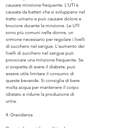
causare minzione frequente. L'UTI è 
causata da batteri che si sviluppano nel 
tratto urinario e può causare dolore e 
bruciore durante la minzione. Le UTI 
sono più comuni nelle donne, un 
ormone necessario per regolare i livelli 
di zucchero nel sangue. L'aumento dei 
livelli di zucchero nel sangue può 
provocare una minzione frequente. Se 
si sospetta di avere il diabete, può 
essere utile limitare il consumo di 
queste bevande. Si consiglia di bere 
molta acqua per mantenere il corpo 
idratato e ridurre la produzione di 
urina.
4. Gravidanza