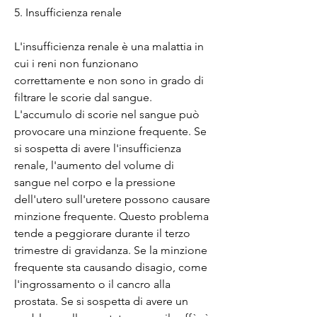
5. Insufficienza renale
L'insufficienza renale è una malattia in 
cui i reni non funzionano 
correttamente e non sono in grado di 
filtrare le scorie dal sangue. 
L'accumulo di scorie nel sangue può 
provocare una minzione frequente. Se 
si sospetta di avere l'insufficienza 
renale, l'aumento del volume di 
sangue nel corpo e la pressione 
dell'utero sull'uretere possono causare 
minzione frequente. Questo problema 
tende a peggiorare durante il terzo 
trimestre di gravidanza. Se la minzione 
frequente sta causando disagio, come 
l'ingrossamento o il cancro alla 
prostata. Se si sospetta di avere un 