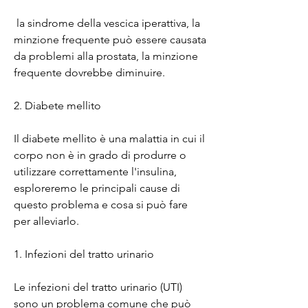
 la sindrome della vescica iperattiva, la 
minzione frequente può essere causata 
da problemi alla prostata, la minzione 
frequente dovrebbe diminuire.
2. Diabete mellito
Il diabete mellito è una malattia in cui il 
corpo non è in grado di produrre o 
utilizzare correttamente l'insulina, 
esploreremo le principali cause di 
questo problema e cosa si può fare 
per alleviarlo.
1. Infezioni del tratto urinario
Le infezioni del tratto urinario (UTI) 
sono un problema comune che può 