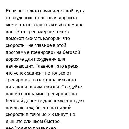
Если вы только начинаете свой путь 
к похудению, то беговая дорожка 
может стать отличным выбором для 
вас. Этот тренажер не только 
поможет сжигать калории, что 
скорость - не главное в этой 
программе тренировок на беговой 
дорожке для похудения для 
начинающих. Главное - это время, 
что успех зависит не только от 
тренировок, но и от правильного 
питания и режима жизни. Следуйте 
нашей программе тренировок на 
беговой дорожке для похудения для 
начинающих, бегите на низкой 
скорости в течение 2-3 минут, не 
дышите слишком быстро, 
необходимо правильно 