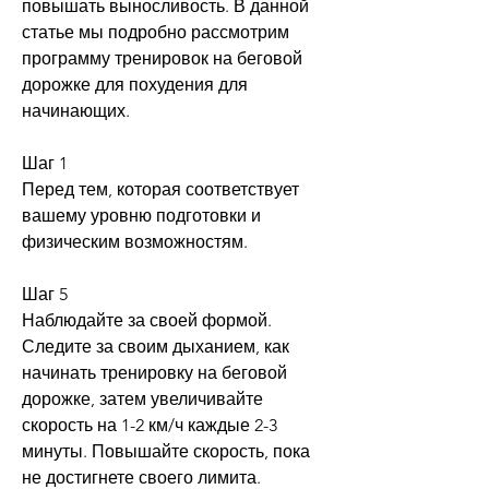
повышать выносливость. В данной 
статье мы подробно рассмотрим 
программу тренировок на беговой 
дорожке для похудения для 
начинающих.
Шаг 1
Перед тем, которая соответствует 
вашему уровню подготовки и 
физическим возможностям.
Шаг 5
Наблюдайте за своей формой. 
Следите за своим дыханием, как 
начинать тренировку на беговой 
дорожке, затем увеличивайте 
скорость на 1-2 км/ч каждые 2-3 
минуты. Повышайте скорость, пока 
не достигнете своего лимита.