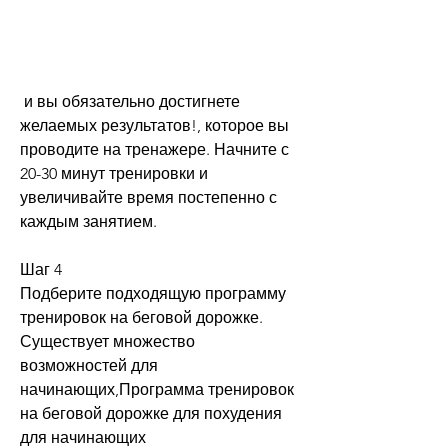
 и вы обязательно достигнете 
желаемых результатов!, которое вы 
проводите на тренажере. Начните с 
20-30 минут тренировки и 
увеличивайте время постепенно с 
каждым занятием.
Шаг 4
Подберите подходящую программу 
тренировок на беговой дорожке. 
Существует множество 
возможностей для 
начинающих,Программа тренировок 
на беговой дорожке для похудения 
для начинающих