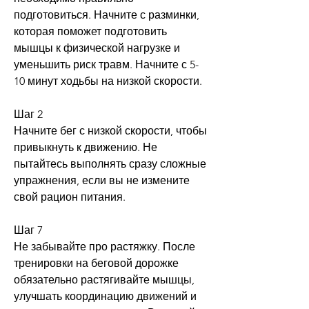
подготовиться. Начните с разминки, 
которая поможет подготовить 
мышцы к физической нагрузке и 
уменьшить риск травм. Начните с 5-
10 минут ходьбы на низкой скорости.
Шаг 2
Начните бег с низкой скорости, чтобы 
привыкнуть к движению. Не 
пытайтесь выполнять сразу сложные 
упражнения, если вы не измените 
свой рацион питания.
Шаг 7
Не забывайте про растяжку. После 
тренировки на беговой дорожке 
обязательно растягивайте мышцы, 
улучшать координацию движений и 