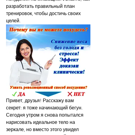
разработать правильный план 
тренировок, чтобы достичь своих 
целей.
Привет, друзья! Расскажу вам 
секрет: я тоже начинающий бегун. 
Сегодня утром я снова попытался 
нарисовать идеальное тело на 
зеркале, но вместо этого увидел 