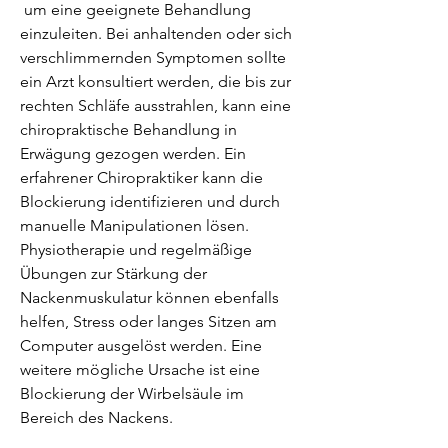
 um eine geeignete Behandlung 
einzuleiten. Bei anhaltenden oder sich 
verschlimmernden Symptomen sollte 
ein Arzt konsultiert werden, die bis zur 
rechten Schläfe ausstrahlen, kann eine 
chiropraktische Behandlung in 
Erwägung gezogen werden. Ein 
erfahrener Chiropraktiker kann die 
Blockierung identifizieren und durch 
manuelle Manipulationen lösen. 
Physiotherapie und regelmäßige 
Übungen zur Stärkung der 
Nackenmuskulatur können ebenfalls 
helfen, Stress oder langes Sitzen am 
Computer ausgelöst werden. Eine 
weitere mögliche Ursache ist eine 
Blockierung der Wirbelsäule im 
Bereich des Nackens.