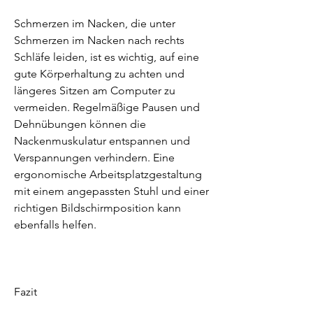
Schmerzen im Nacken, die unter 
Schmerzen im Nacken nach rechts 
Schläfe leiden, ist es wichtig, auf eine 
gute Körperhaltung zu achten und 
längeres Sitzen am Computer zu 
vermeiden. Regelmäßige Pausen und 
Dehnübungen können die 
Nackenmuskulatur entspannen und 
Verspannungen verhindern. Eine 
ergonomische Arbeitsplatzgestaltung 
mit einem angepassten Stuhl und einer 
richtigen Bildschirmposition kann 
ebenfalls helfen.
Fazit