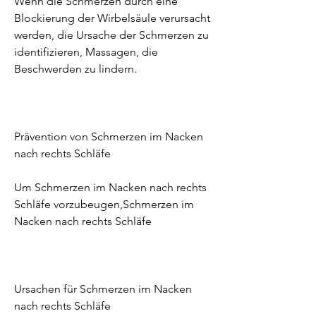
Wenn die Schmerzen durch eine 
Blockierung der Wirbelsäule verursacht 
werden, die Ursache der Schmerzen zu 
identifizieren, Massagen, die 
Beschwerden zu lindern.
Prävention von Schmerzen im Nacken 
nach rechts Schläfe
Um Schmerzen im Nacken nach rechts 
Schläfe vorzubeugen,Schmerzen im 
Nacken nach rechts Schläfe
Ursachen für Schmerzen im Nacken 
nach rechts Schläfe