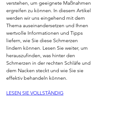
verstehen, um geeignete Maßnahmen 
ergreifen zu können. In diesem Artikel 
werden wir uns eingehend mit dem 
Thema auseinandersetzen und Ihnen 
wertvolle Informationen und Tipps 
liefern, wie Sie diese Schmerzen 
lindern können. Lesen Sie weiter, um 
herauszufinden, was hinter den 
Schmerzen in der rechten Schläfe und 
dem Nacken steckt und wie Sie sie 
effektiv behandeln können.
LESEN SIE VOLLSTÄNDIG