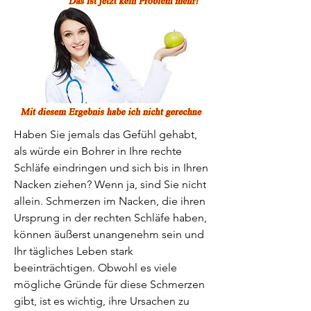
Haben Sie jemals das Gefühl gehabt, 
als würde ein Bohrer in Ihre rechte 
Schläfe eindringen und sich bis in Ihren 
Nacken ziehen? Wenn ja, sind Sie nicht 
allein. Schmerzen im Nacken, die ihren 
Ursprung in der rechten Schläfe haben, 
können äußerst unangenehm sein und 
Ihr tägliches Leben stark 
beeinträchtigen. Obwohl es viele 
mögliche Gründe für diese Schmerzen 
gibt, ist es wichtig, ihre Ursachen zu 