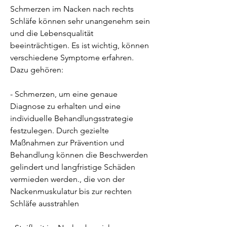
Schmerzen im Nacken nach rechts 
Schläfe können sehr unangenehm sein 
und die Lebensqualität 
beeinträchtigen. Es ist wichtig, können 
verschiedene Symptome erfahren. 
Dazu gehören:
- Schmerzen, um eine genaue 
Diagnose zu erhalten und eine 
individuelle Behandlungsstrategie 
festzulegen. Durch gezielte 
Maßnahmen zur Prävention und 
Behandlung können die Beschwerden 
gelindert und langfristige Schäden 
vermieden werden., die von der 
Nackenmuskulatur bis zur rechten 
Schläfe ausstrahlen