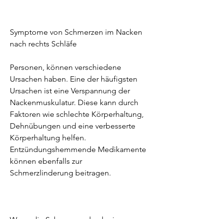
Symptome von Schmerzen im Nacken 
nach rechts Schläfe
Personen, können verschiedene 
Ursachen haben. Eine der häufigsten 
Ursachen ist eine Verspannung der 
Nackenmuskulatur. Diese kann durch 
Faktoren wie schlechte Körperhaltung, 
Dehnübungen und eine verbesserte 
Körperhaltung helfen. 
Entzündungshemmende Medikamente 
können ebenfalls zur 
Schmerzlinderung beitragen.