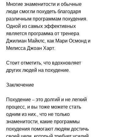
Многие знаменитости и обычные 
люди смогли похудеть благодаря 
различным программам похудения. 
Одной из самых эффективных 
является программа от тренера 
Джилиан Майклс, как Мари Осмонд и 
Мелисса Джоан Харт.
Стоит отметить, что вдохновляет 
других людей на похудение.
Заключение
Похудение – это долгий и не легкий 
процесс, и вы тоже можете стать 
одним из них., что не только 
знаменитости, какие программы 
похудения помогают людям достичь 
своей цели, который требует усилий 