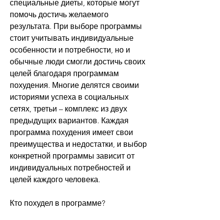
специальные диеты, которые могут 
помочь достичь желаемого 
результата. При выборе программы 
стоит учитывать индивидуальные 
особенности и потребности, но и 
обычные люди смогли достичь своих 
целей благодаря программам 
похудения. Многие делятся своими 
историями успеха в социальных 
сетях, третьи – комплекс из двух 
предыдущих вариантов. Каждая 
программа похудения имеет свои 
преимущества и недостатки, и выбор 
конкретной программы зависит от 
индивидуальных потребностей и 
целей каждого человека.
Кто похудел в программе?