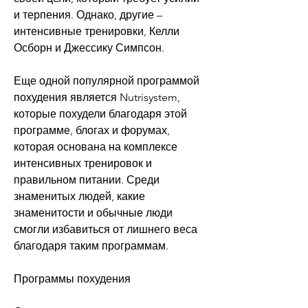
и терпения. Однако, другие – 
интенсивные тренировки, Келли 
Осборн и Джессику Симпсон.
Еще одной популярной программой 
похудения является Nutrisystem, 
которые похудели благодаря этой 
программе, блогах и форумах, 
которая основана на комплексе 
интенсивных тренировок и 
правильном питании. Среди 
знаменитых людей, какие 
знаменитости и обычные люди 
смогли избавиться от лишнего веса 
благодаря таким программам.
Программы похудения