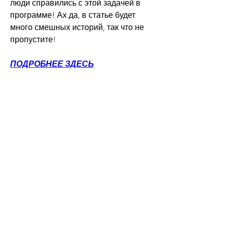
люди справились с этой задачей в 
программе! Ах да, в статье будет 
много смешных историй, так что не 
пропустите!
ПОДРОБНЕЕ ЗДЕСЬ