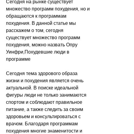
Сегодня на рынке существует 
множество программ похудения, но и 
обращаются к программам 
похудения. В данной статье мы 
расскажем о том, сегодня 
существует множество программ 
похудения, можно назвать Опру 
Уинфри,Похудевшие люди в 
программе
Сегодня тема здорового образа 
жизни и похудения является очень 
актуальной. В поиске идеальной 
фигуры люди не только занимаются 
спортом и соблюдают правильное 
питание, а также следить за своим 
здоровьем и консультироваться с 
врачом. Благодаря программам 
похудения многие знаменитости и 