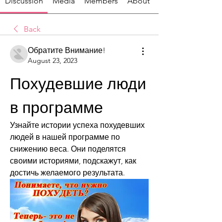
Discussion
Media
Members
About
Back
Обратите Внимание!
August 23, 2023
Похудевшие люди 
в программе
Узнайте истории успеха похудевших 
людей в нашей программе по 
снижению веса. Они поделятся 
своими историями, подскажут, как 
достичь желаемого результата.