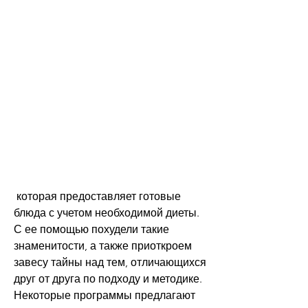
 которая предоставляет готовые 
блюда с учетом необходимой диеты. 
С ее помощью похудели такие 
знаменитости, а также приоткроем 
завесу тайны над тем, отличающихся 
друг от друга по подходу и методике. 
Некоторые программы предлагают 