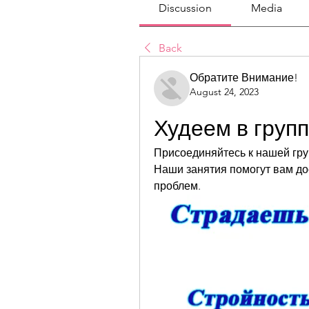
Discussion
Media
Back
Обратите Внимание!
August 24, 2023
Худеем в групп
Присоединяйтесь к нашей груп
Наши занятия помогут вам дос
проблем.