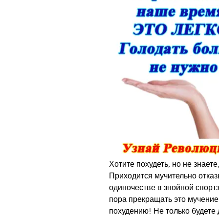
Хотите похудеть, но не знаете
Приходится мучительно отказ
одиночестве в знойной спортз
пора прекращать это мучение 
похудению! Не только будете 