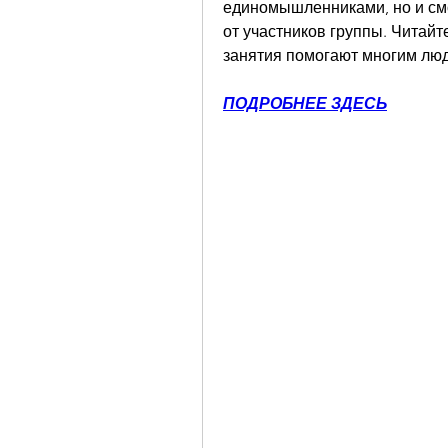
единомышленниками, но и см
от участников группы. Читайте
занятия помогают многим лю
ПОДРОБНЕЕ ЗДЕСЬ