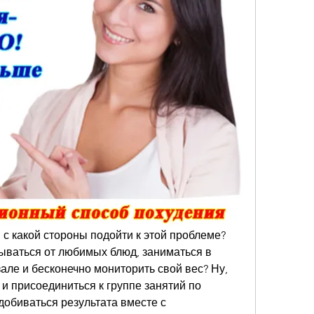
, с какой стороны подойти к этой проблеме? 
ываться от любимых блюд, заниматься в 
але и бесконечно мониторить свой вес? Ну, 
и присоединиться к группе занятий по 
добиваться результата вместе с 