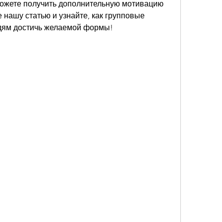
ожете получить дополнительную мотивацию 
 нашу статью и узнайте, как групповые 
дям достичь желаемой формы!