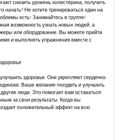
огают снизить уровень холестерина, получить 
го начать? Не хотите тренироваться один на 
облемы есть! Занимайтесь в группе! 
чная возможность узнать новых людей, а 
ажеры или оборудование. Вы можете прийти 
ремя и выполнять упражнения вместе с 
 здоровье
улучшить здоровье. Они укрепляют сердечно-
 одиноки. Ваше желание похудеть и улучшить 
другие люди. Это помогает вам оставаться 
ным за свои результаты. Когда вы 
создает положительный эффект на всю 